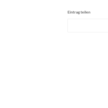
Eintrag teilen