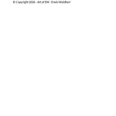
© Copyright 2026 -
Art of EW - Erwin Waldherr