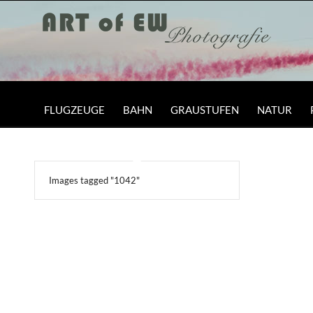
FLUGZEUGE
BAHN
GRAUSTUFEN
NATUR
Images tagged "1042"