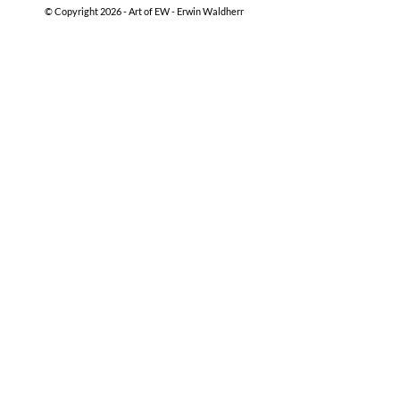
© Copyright 2026 -
Art of EW - Erwin Waldherr