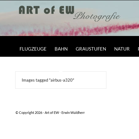
FLUGZEUGE
BAHN
GRAUSTUFEN
NATUR
Images tagged "airbus-a320"
© Copyright 2026 -
Art of EW - Erwin Waldherr