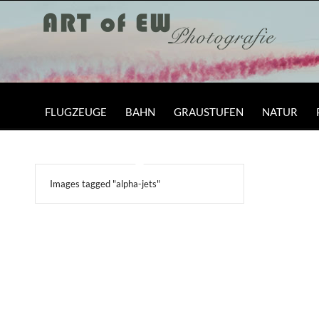
FLUGZEUGE
BAHN
GRAUSTUFEN
NATUR
Images tagged "alpha-jets"