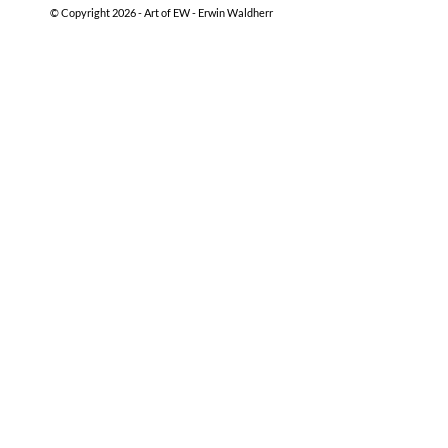
© Copyright 2026 -
Art of EW - Erwin Waldherr