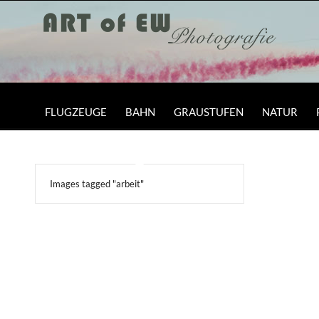
FLUGZEUGE
BAHN
GRAUSTUFEN
NATUR
Images tagged "arbeit"