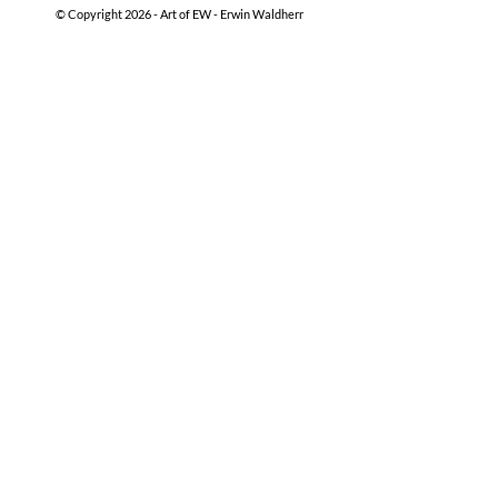
© Copyright 2026 -
Art of EW - Erwin Waldherr