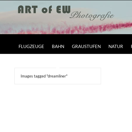
FLUGZEUGE
BAHN
GRAUSTUFEN
NATUR
Images tagged "dreamliner"