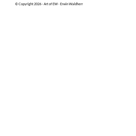
© Copyright 2026 -
Art of EW - Erwin Waldherr